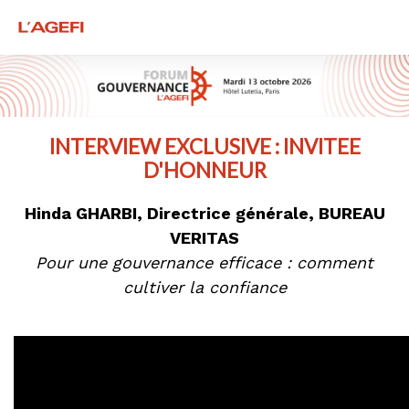
INTERVIEW EXCLUSIVE : INVITEE
D'HONNEUR
Hinda GHARBI, Directrice générale, BUREAU
VERITAS
Pour une gouvernance efficace : comment
cultiver la confiance